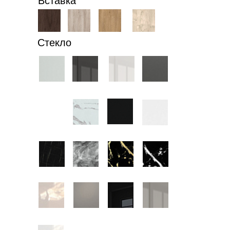
Вставка
Стекло