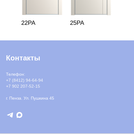
22PA
25PA
Контакты
Телефон:
+7 (8412) 94-64-94
+7 902 207-52-15
г. Пенза. Ул. Пушкина 45