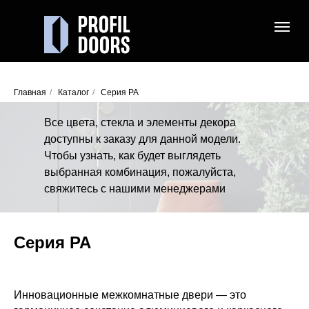
Главная
/
Каталог
/
Серия PA
Все цвета, стекла и элементы декора
доступны к заказу для данной модели.
Чтобы узнать, как будет выглядеть
выбранная комбинация, пожалуйста,
свяжитесь с нашими менеджерами
Серия PA
Инновационные межкомнатные двери — это