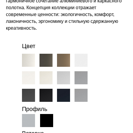
гармоничное сочетание алюминиевого и каркасного
полотна. Концепция коллекции отражает
современные ценности: экологичность, комфорт,
лаконичность, эргономику и стильную сдержанную
креативность.
Цвет
Профиль