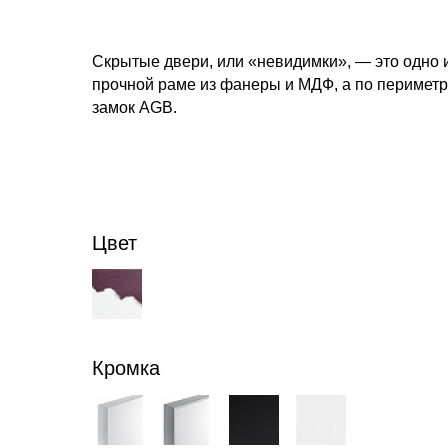
Скрытые двери, или «невидимки», — это одно 
прочной раме из фанеры и МДФ, а по периметр
замок AGB.
Цвет
Кромка