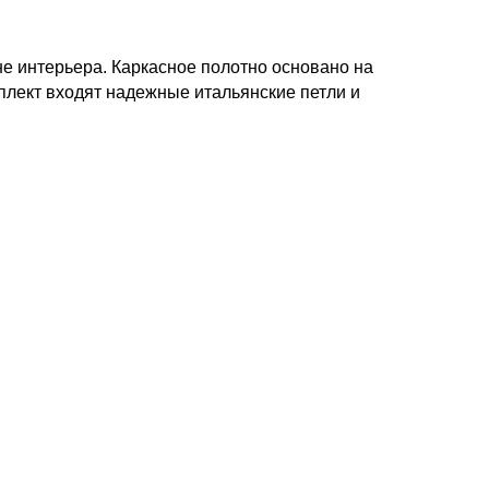
е интерьера. Каркасное полотно основано на
плект входят надежные итальянские петли и