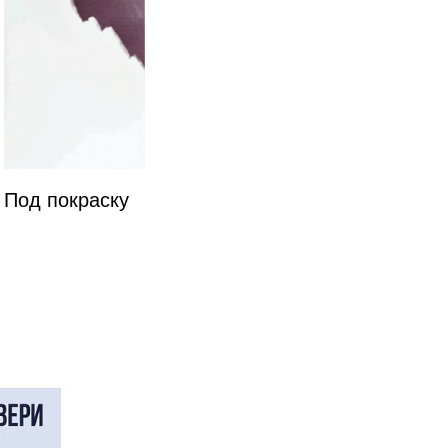
Под покраску