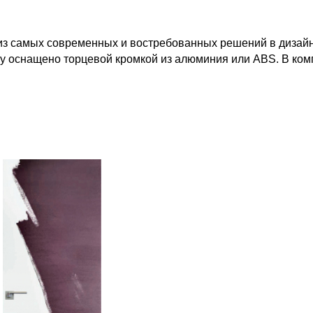
из самых современных и востребованных решений в дизайн
у оснащено торцевой кромкой из алюминия или ABS. В ком