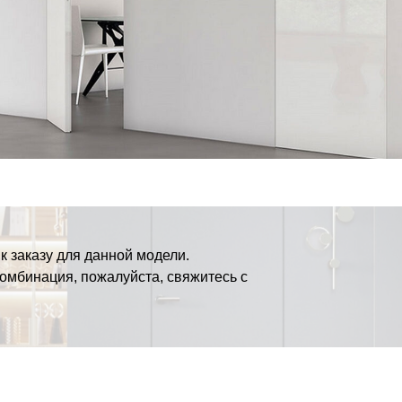
к заказу для данной модели.
комбинация, пожалуйста, свяжитесь с