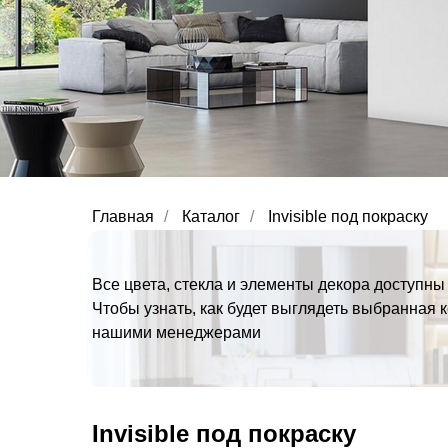
Главная
/
Каталог
/
Invisible под покраску
Все цвета, стекла и элементы декора доступны 
Чтобы узнать, как будет выглядеть выбранная 
нашими менеджерами
Invisible под покраску