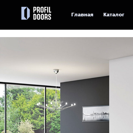
Главная
Главная
Каталог
Каталог