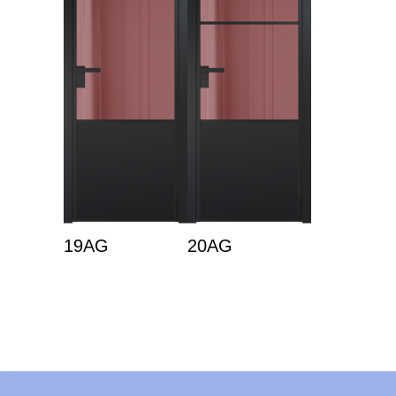
19AG
20AG