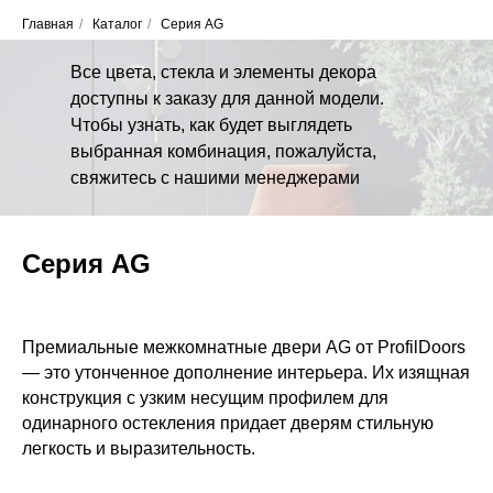
Главная
/
Каталог
/
Серия AG
Все цвета, стекла и элементы декора
доступны к заказу для данной модели.
Чтобы узнать, как будет выглядеть
выбранная комбинация, пожалуйста,
свяжитесь с нашими менеджерами
Серия AG
Премиальные межкомнатные двери AG от ProfilDoors
— это утонченное дополнение интерьера. Их изящная
конструкция с узким несущим профилем для
одинарного остекления придает дверям стильную
легкость и выразительность.