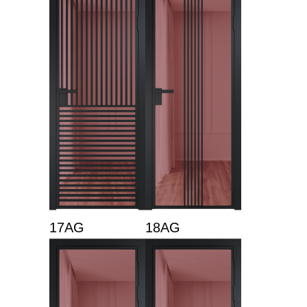
17AG
18AG