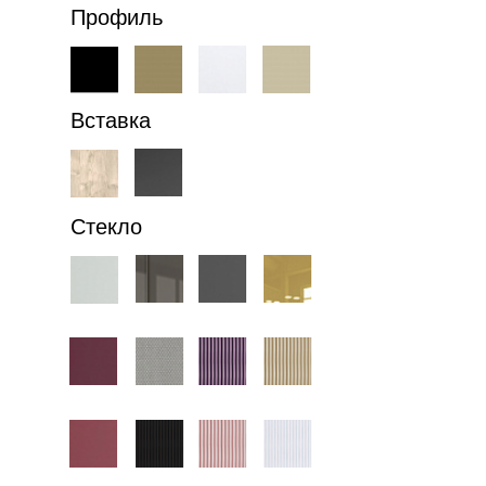
Профиль
Вставка
Стекло